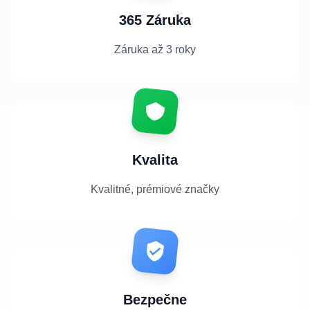
365 Záruka
Záruka až 3 roky
Kvalita
Kvalitné, prémiové značky
Bezpečne