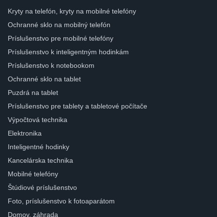
Kryty na telefón, kryty na mobilné telefóny
Ochranné sklo na mobilný telefón
Príslušenstvo pre mobilné telefóny
Príslušenstvo k inteligentným hodinkám
Príslušenstvo k notebookom
Ochranné sklo na tablet
Puzdrá na tablet
Príslušenstvo pre tablety a tabletové počítače
Výpočtová technika
Elektronika
Inteligentné hodinky
Kancelárska technika
Mobilné telefóny
Štúdiové príslušenstvo
Foto, príslušenstvo k fotoaparátom
Domov, záhrada