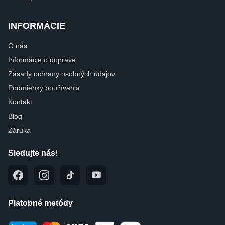
INFORMÁCIE
O nás
Informácie o doprave
Zásady ochrany osobných údajov
Podmienky používania
Kontakt
Blog
Záruka
Sledujte nás!
Platobné metódy