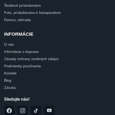
Štúdiové príslušenstvo
Foto, príslušenstvo k fotoaparátom
Domov, záhrada
INFORMÁCIE
O nás
Informácie o doprave
Zásady ochrany osobných údajov
Podmienky používania
Kontakt
Blog
Záruka
Sledujte nás!