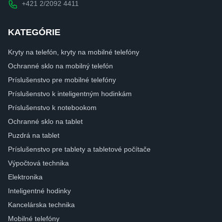
+421 2/2092 4411
KATEGÓRIE
Kryty na telefón, kryty na mobilné telefóny
Ochranné sklo na mobilný telefón
Príslušenstvo pre mobilné telefóny
Príslušenstvo k inteligentným hodinkám
Príslušenstvo k notebookom
Ochranné sklo na tablet
Puzdrá na tablet
Príslušenstvo pre tablety a tabletové počítače
Výpočtová technika
Elektronika
Inteligentné hodinky
Kancelárska technika
Mobilné telefóny