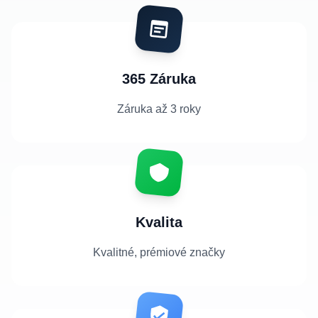
365 Záruka
Záruka až 3 roky
Kvalita
Kvalitné, prémiové značky