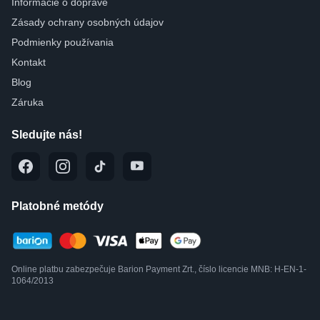
Informácie o doprave
Zásady ochrany osobných údajov
Podmienky používania
Kontakt
Blog
Záruka
Sledujte nás!
Platobné metódy
Online platbu zabezpečuje Barion Payment Zrt., číslo licencie MNB: H-EN-1-
1064/2013