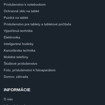
Príslušenstvo k notebookom
Ochranné sklo na tablet
Puzdrá na tablet
Príslušenstvo pre tablety a tabletové počítače
Výpočtová technika
Elektronika
Inteligentné hodinky
Kancelárska technika
Mobilné telefóny
Štúdiové príslušenstvo
Foto, príslušenstvo k fotoaparátom
Domov, záhrada
INFORMÁCIE
O nás