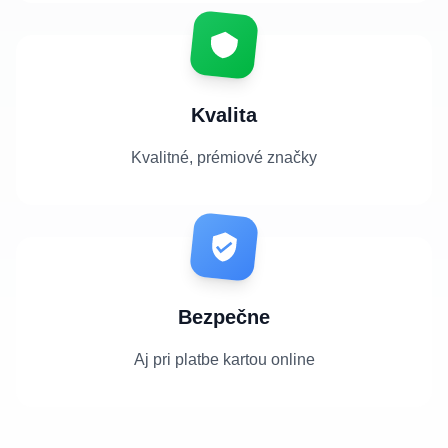
Kvalita
Kvalitné, prémiové značky
Bezpečne
Aj pri platbe kartou online