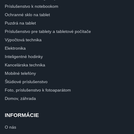
Príslušenstvo k notebookom
Ochranné sklo na tablet
Puzdrá na tablet
Príslušenstvo pre tablety a tabletové počítače
Výpočtová technika
Elektronika
Inteligentné hodinky
Kancelárska technika
Mobilné telefóny
Štúdiové príslušenstvo
Foto, príslušenstvo k fotoaparátom
Domov, záhrada
INFORMÁCIE
O nás