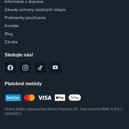
Informácie o doprave
Zásady ochrany osobných údajov
Podmienky používania
Kontakt
Blog
Záruka
Sledujte nás!
Platobné metódy
Online platbu zabezpečuje Barion Payment Zrt., číslo licencie MNB: H-EN-1-
1064/2013