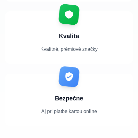
Kvalita
Kvalitné, prémiové značky
Bezpečne
Aj pri platbe kartou online