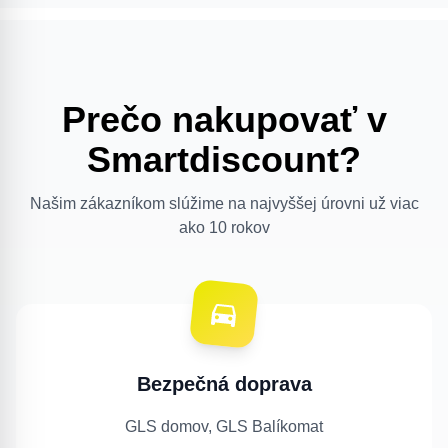
Prečo nakupovať v
Smartdiscount?
Našim zákazníkom slúžime na najvyššej úrovni už viac
ako 10 rokov
Bezpečná doprava
GLS domov, GLS Balíkomat