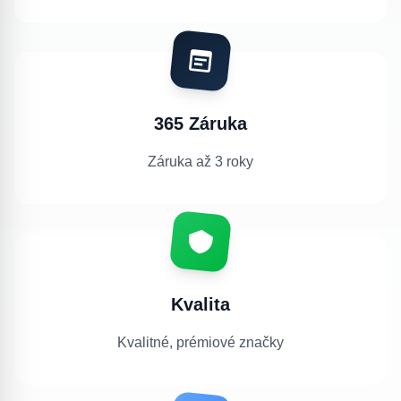
365 Záruka
Záruka až 3 roky
Kvalita
Kvalitné, prémiové značky