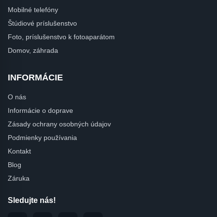
Mobilné telefóny
Štúdiové príslušenstvo
Foto, príslušenstvo k fotoaparátom
Domov, záhrada
INFORMÁCIE
O nás
Informácie o doprave
Zásady ochrany osobných údajov
Podmienky používania
Kontakt
Blog
Záruka
Sledujte nás!