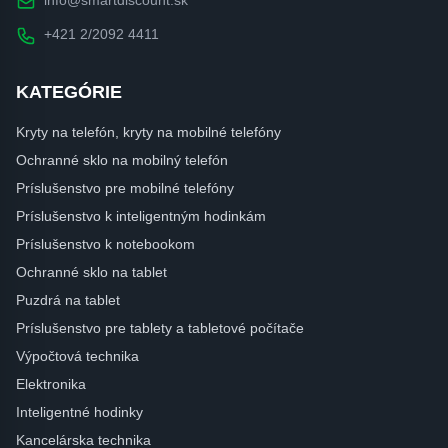
+421 2/2092 4411
KATEGÓRIE
Kryty na telefón, kryty na mobilné telefóny
Ochranné sklo na mobilný telefón
Príslušenstvo pre mobilné telefóny
Príslušenstvo k inteligentným hodinkám
Príslušenstvo k notebookom
Ochranné sklo na tablet
Puzdrá na tablet
Príslušenstvo pre tablety a tabletové počítače
Výpočtová technika
Elektronika
Inteligentné hodinky
Kancelárska technika