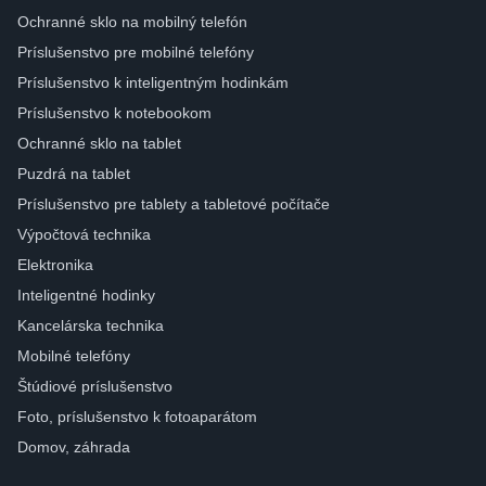
Ochranné sklo na mobilný telefón
Príslušenstvo pre mobilné telefóny
Príslušenstvo k inteligentným hodinkám
Príslušenstvo k notebookom
Ochranné sklo na tablet
Puzdrá na tablet
Príslušenstvo pre tablety a tabletové počítače
Výpočtová technika
Elektronika
Inteligentné hodinky
Kancelárska technika
Mobilné telefóny
Štúdiové príslušenstvo
Foto, príslušenstvo k fotoaparátom
Domov, záhrada