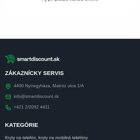
ZÁKAZNÍCKY SERVIS
4400 Nyíregyháza, Matróz utca 1/A
info@smartdiscount.sk
+421 2/2092 4411
KATEGÓRIE
Kryty na telefón, kryty na mobilné telefóny