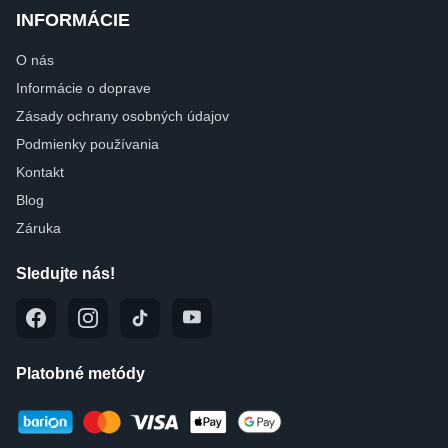
INFORMÁCIE
O nás
Informácie o doprave
Zásady ochrany osobných údajov
Podmienky používania
Kontakt
Blog
Záruka
Sledujte nás!
Platobné metódy