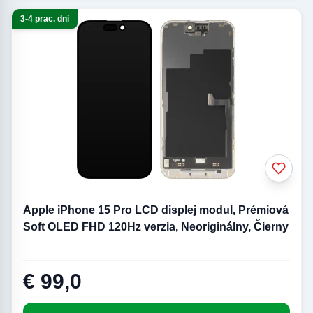
3-4 prac. dni
Apple iPhone 15 Pro LCD displej modul, Prémiová
Soft OLED FHD 120Hz verzia, Neoriginálny, Čierny
€ 99,0