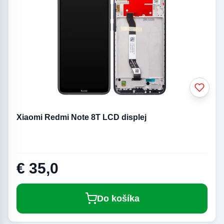
Xiaomi Redmi Note 8T LCD displej
€ 35,0
Do košíka