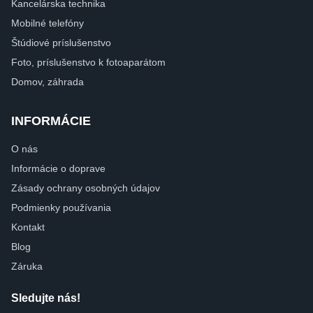
Kancelárska technika
Mobilné telefóny
Štúdiové príslušenstvo
Foto, príslušenstvo k fotoaparátom
Domov, záhrada
INFORMÁCIE
O nás
Informácie o doprave
Zásady ochrany osobných údajov
Podmienky používania
Kontakt
Blog
Záruka
Sledujte nás!