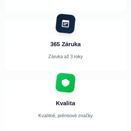
365 Záruka
Záruka až 3 roky
Kvalita
Kvalitné, prémiové značky