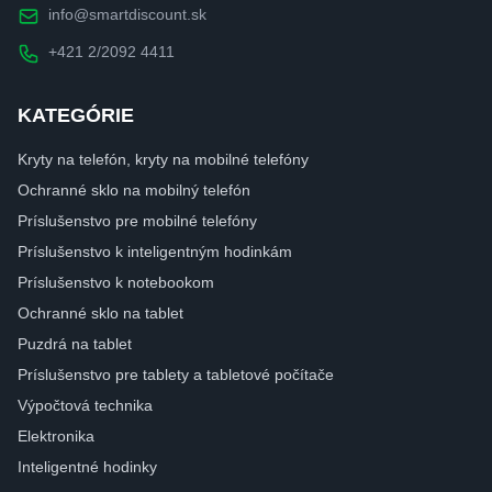
info@smartdiscount.sk
+421 2/2092 4411
KATEGÓRIE
Kryty na telefón, kryty na mobilné telefóny
Ochranné sklo na mobilný telefón
Príslušenstvo pre mobilné telefóny
Príslušenstvo k inteligentným hodinkám
Príslušenstvo k notebookom
Ochranné sklo na tablet
Puzdrá na tablet
Príslušenstvo pre tablety a tabletové počítače
Výpočtová technika
Elektronika
Inteligentné hodinky