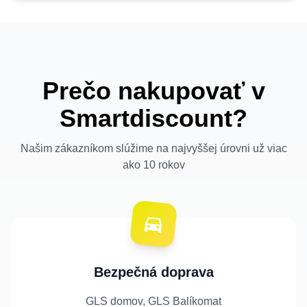
Prečo nakupovať v
Smartdiscount?
Našim zákazníkom slúžime na najvyššej úrovni už viac
ako 10 rokov
Bezpečná doprava
GLS domov, GLS Balíkomat