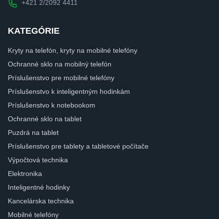
+421 2/2092 4411
KATEGÓRIE
Kryty na telefón, kryty na mobilné telefóny
Ochranné sklo na mobilný telefón
Príslušenstvo pre mobilné telefóny
Príslušenstvo k inteligentným hodinkám
Príslušenstvo k notebookom
Ochranné sklo na tablet
Puzdrá na tablet
Príslušenstvo pre tablety a tabletové počítače
Výpočtová technika
Elektronika
Inteligentné hodinky
Kancelárska technika
Mobilné telefóny