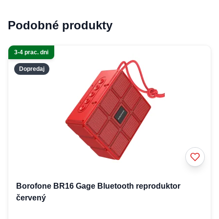
Podobné produkty
3-4 prac. dni
Dopredaj
Borofone BR16 Gage Bluetooth reproduktor
červený