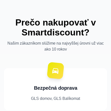
Prečo nakupovať v
Smartdiscount?
Našim zákazníkom slúžime na najvyššej úrovni už viac
ako 10 rokov
Bezpečná doprava
GLS domov, GLS Balíkomat