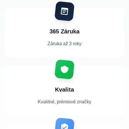
365 Záruka
Záruka až 3 roky
Kvalita
Kvalitné, prémiové značky