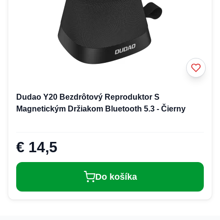
Dudao Y20 Bezdrôtový Reproduktor S
Magnetickým Držiakom Bluetooth 5.3 - Čierny
€ 14,5
Do košíka