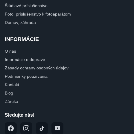
Štúdiové príslušenstvo
Foto, príslušenstvo k fotoaparátom
Domov, záhrada
INFORMÁCIE
O nás
Informácie o doprave
Zásady ochrany osobných údajov
Podmienky používania
Kontakt
Blog
Záruka
Sledujte nás!