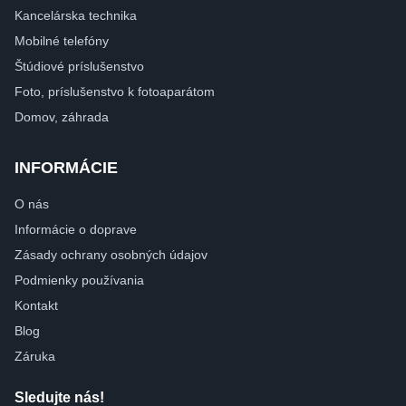
Kancelárska technika
Mobilné telefóny
Štúdiové príslušenstvo
Foto, príslušenstvo k fotoaparátom
Domov, záhrada
INFORMÁCIE
O nás
Informácie o doprave
Zásady ochrany osobných údajov
Podmienky používania
Kontakt
Blog
Záruka
Sledujte nás!