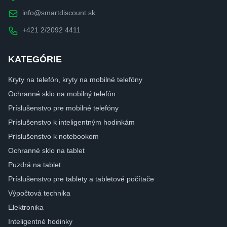
info@smartdiscount.sk
+421 2/2092 4411
KATEGÓRIE
Kryty na telefón, kryty na mobilné telefóny
Ochranné sklo na mobilný telefón
Príslušenstvo pre mobilné telefóny
Príslušenstvo k inteligentným hodinkám
Príslušenstvo k notebookom
Ochranné sklo na tablet
Puzdrá na tablet
Príslušenstvo pre tablety a tabletové počítače
Výpočtová technika
Elektronika
Inteligentné hodinky