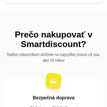
Prečo nakupovať v
Smartdiscount?
Našim zákazníkom slúžime na najvyššej úrovni už viac
ako 10 rokov
Bezpečná doprava