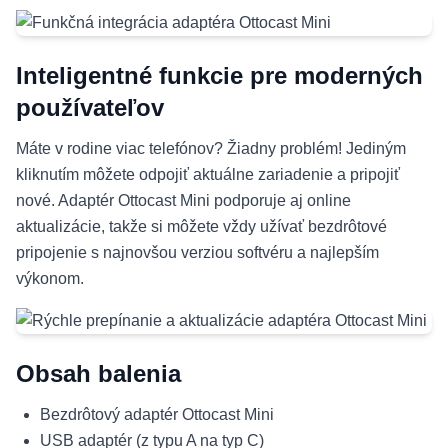
Inteligentné funkcie pre moderných
používateľov
Máte v rodine viac telefónov? Žiadny problém! Jediným
kliknutím môžete odpojiť aktuálne zariadenie a pripojiť
nové. Adaptér Ottocast Mini podporuje aj online
aktualizácie, takže si môžete vždy užívať bezdrôtové
pripojenie s najnovšou verziou softvéru a najlepším
výkonom.
Obsah balenia
Bezdrôtový adaptér Ottocast Mini
USB adaptér (z typu A na typ C)