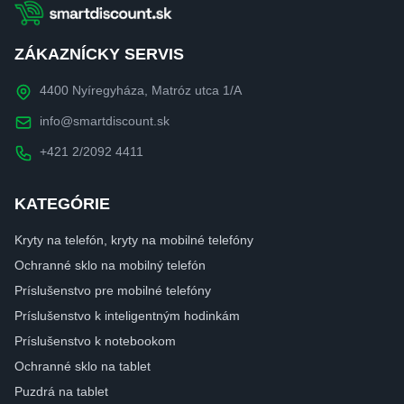
ZÁKAZNÍCKY SERVIS
4400 Nyíregyháza, Matróz utca 1/A
info@smartdiscount.sk
+421 2/2092 4411
KATEGÓRIE
Kryty na telefón, kryty na mobilné telefóny
Ochranné sklo na mobilný telefón
Príslušenstvo pre mobilné telefóny
Príslušenstvo k inteligentným hodinkám
Príslušenstvo k notebookom
Ochranné sklo na tablet
Puzdrá na tablet