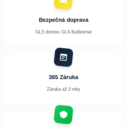
Bezpečná doprava
GLS domov, GLS Balíkomat
365 Záruka
Záruka až 3 roky