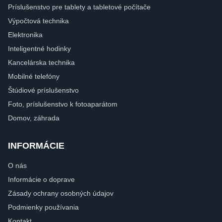
Príslušenstvo pre tablety a tabletové počítače
Výpočtová technika
Elektronika
Inteligentné hodinky
Kancelárska technika
Mobilné telefóny
Štúdiové príslušenstvo
Foto, príslušenstvo k fotoaparátom
Domov, záhrada
INFORMÁCIE
O nás
Informácie o doprave
Zásady ochrany osobných údajov
Podmienky používania
Kontakt