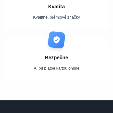
Kvalita
Kvalitné, prémiové značky
Bezpečne
Aj pri platbe kartou online