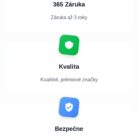
365 Záruka
Záruka až 3 roky
Kvalita
Kvalitné, prémiové značky
Bezpečne