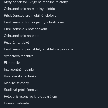
Kryty na telefón, kryty na mobilné telefóny
Ochranné sklo na mobilný telefón
Príslušenstvo pre mobilné telefóny
Príslušenstvo k inteligentným hodinkám
Príslušenstvo k notebookom
Ochranné sklo na tablet
Puzdrá na tablet
Príslušenstvo pre tablety a tabletové počítače
Výpočtová technika
Elektronika
Inteligentné hodinky
Kancelárska technika
Mobilné telefóny
Štúdiové príslušenstvo
Foto, príslušenstvo k fotoaparátom
Domov, záhrada