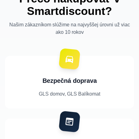
Smartdiscount?
Našim zákazníkom slúžime na najvyššej úrovni už viac
ako 10 rokov
Bezpečná doprava
GLS domov, GLS Balíkomat