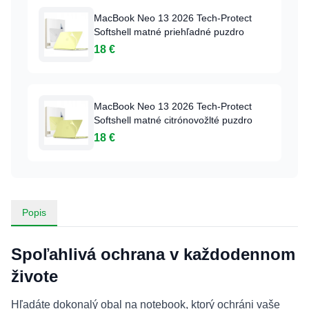
MacBook Neo 13 2026 Tech-Protect
Softshell matné priehľadné puzdro
18 €
MacBook Neo 13 2026 Tech-Protect
Softshell matné citrónovožlté puzdro
18 €
Popis
Spoľahlivá ochrana v každodennom
živote
Hľadáte dokonalý obal na notebook, ktorý ochráni vaše