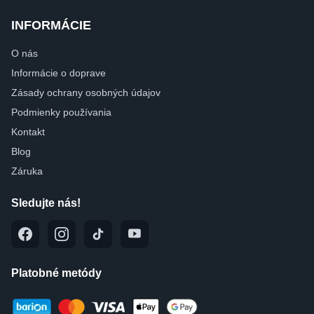
INFORMÁCIE
O nás
Informácie o doprave
Zásady ochrany osobných údajov
Podmienky používania
Kontakt
Blog
Záruka
Sledujte nás!
Platobné metódy