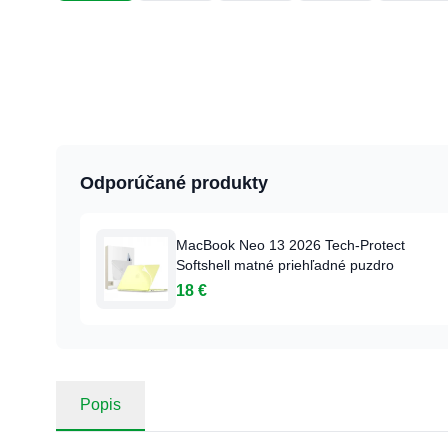
Odporúčané produkty
MacBook Neo 13 2026 Tech-Protect
Softshell matné priehľadné puzdro
18 €
Popis