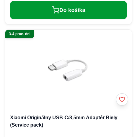
Do košíka
3-4 prac. dni
Xiaomi Originálny USB-C/3,5mm Adaptér Biely
(Service pack)