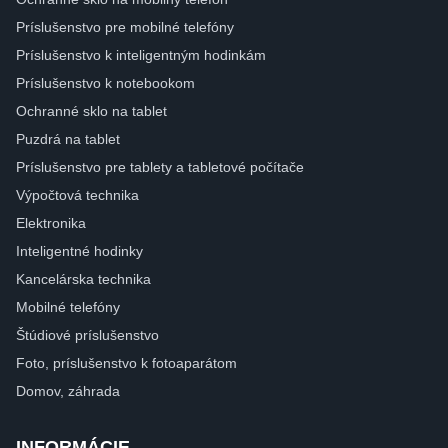
Príslušenstvo pre mobilné telefóny
Príslušenstvo k inteligentným hodinkám
Príslušenstvo k notebookom
Ochranné sklo na tablet
Puzdrá na tablet
Príslušenstvo pre tablety a tabletové počítače
Výpočtová technika
Elektronika
Inteligentné hodinky
Kancelárska technika
Mobilné telefóny
Štúdiové príslušenstvo
Foto, príslušenstvo k fotoaparátom
Domov, záhrada
INFORMÁCIE