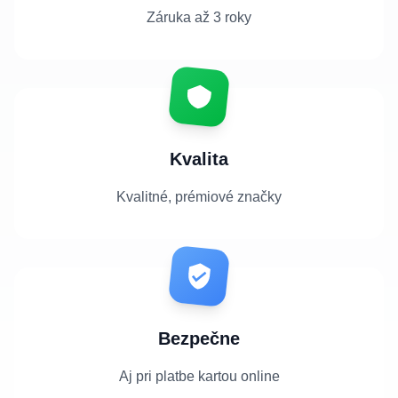
Záruka až 3 roky
Kvalita
Kvalitné, prémiové značky
Bezpečne
Aj pri platbe kartou online