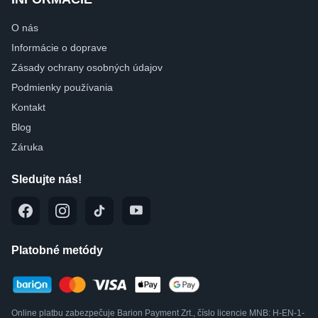
O nás
Informácie o doprave
Zásady ochrany osobných údajov
Podmienky používania
Kontakt
Blog
Záruka
Sledujte nás!
Platobné metódy
Online platbu zabezpečuje Barion Payment Zrt., číslo licencie MNB: H-EN-1-