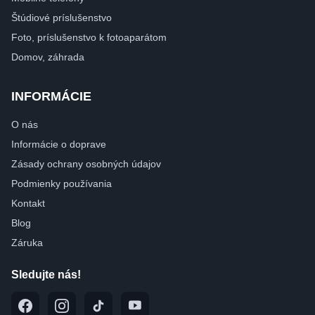
Štúdiové príslušenstvo
Foto, príslušenstvo k fotoaparátom
Domov, záhrada
INFORMÁCIE
O nás
Informácie o doprave
Zásady ochrany osobných údajov
Podmienky používania
Kontakt
Blog
Záruka
Sledujte nás!