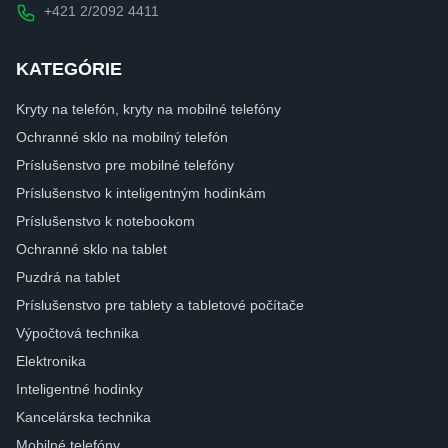
+421 2/2092 4411
KATEGÓRIE
Kryty na telefón, kryty na mobilné telefóny
Ochranné sklo na mobilný telefón
Príslušenstvo pre mobilné telefóny
Príslušenstvo k inteligentným hodinkám
Príslušenstvo k notebookom
Ochranné sklo na tablet
Puzdrá na tablet
Príslušenstvo pre tablety a tabletové počítače
Výpočtová technika
Elektronika
Inteligentné hodinky
Kancelárska technika
Mobilné telefóny