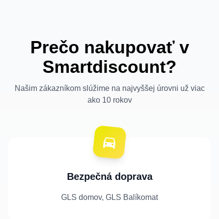
Prečo nakupovať v
Smartdiscount?
Našim zákazníkom slúžime na najvyššej úrovni už viac
ako 10 rokov
Bezpečná doprava
GLS domov, GLS Balíkomat