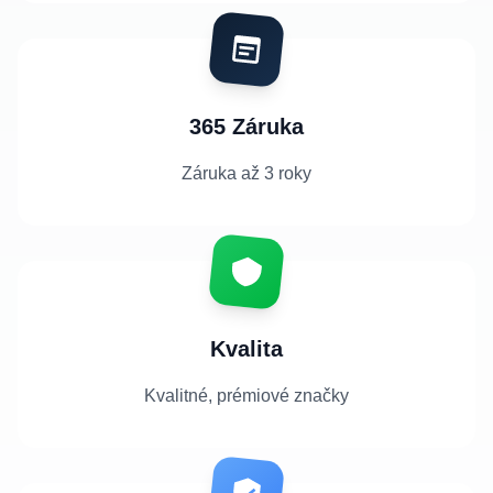
365 Záruka
Záruka až 3 roky
Kvalita
Kvalitné, prémiové značky