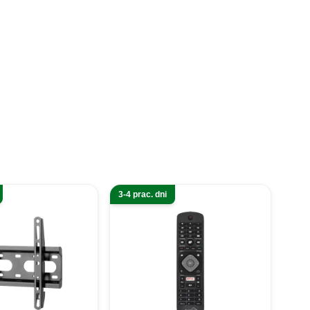
3-4 prac. dni