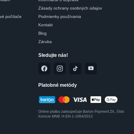
Zásady ochrany osobných údajov
ové počítače
Podmienky používania
Kontakt
Blog
Záruka
Sledujte nás!
Platobné metódy
Online platbu zabezpečuje Barion Payment Zrt., číslo
licencie MNB: H-EN-1-1064/2013