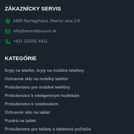
ZÁKAZNÍCKY SERVIS
4400 Nyíregyháza, Matróz utca 1/A
info@smartdiscount.sk
+421 2/2092 4411
KATEGÓRIE
Kryty na telefón, kryty na mobilné telefóny
Ochranné sklo na mobilný telefón
Príslušenstvo pre mobilné telefóny
Príslušenstvo k inteligentným hodinkám
Príslušenstvo k notebookom
Ochranné sklo na tablet
Puzdrá na tablet
Príslušenstvo pre tablety a tabletové počítače