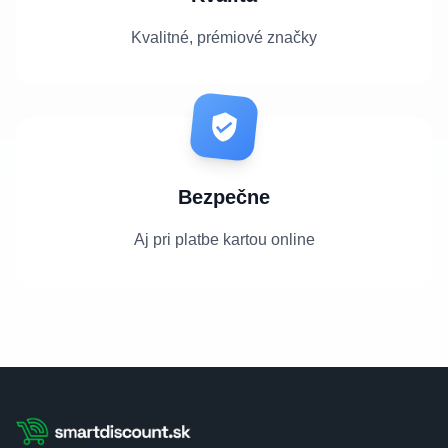
Kvalitné, prémiové značky
Bezpečne
Aj pri platbe kartou online