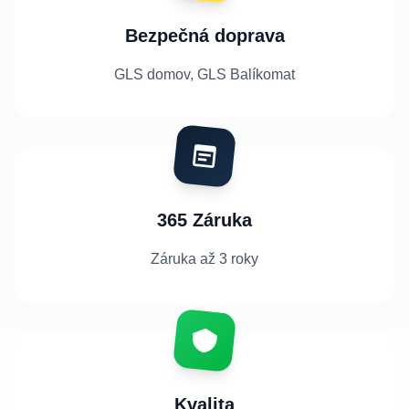
Bezpečná doprava
GLS domov, GLS Balíkomat
365 Záruka
Záruka až 3 roky
Kvalita