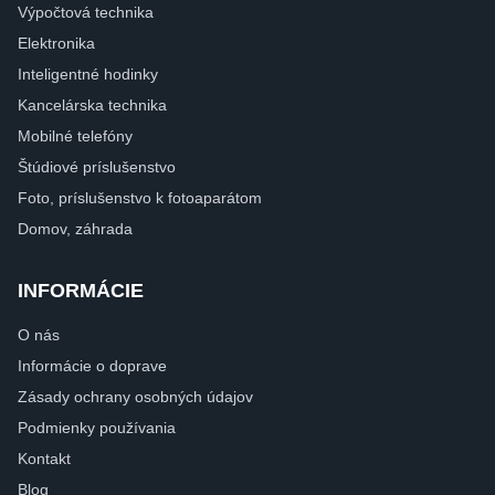
Výpočtová technika
Elektronika
Inteligentné hodinky
Kancelárska technika
Mobilné telefóny
Štúdiové príslušenstvo
Foto, príslušenstvo k fotoaparátom
Domov, záhrada
INFORMÁCIE
O nás
Informácie o doprave
Zásady ochrany osobných údajov
Podmienky používania
Kontakt
Blog