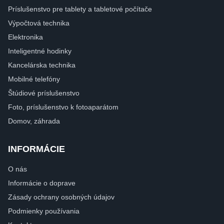
Príslušenstvo pre tablety a tabletové počítače
Výpočtová technika
Elektronika
Inteligentné hodinky
Kancelárska technika
Mobilné telefóny
Štúdiové príslušenstvo
Foto, príslušenstvo k fotoaparátom
Domov, záhrada
INFORMÁCIE
O nás
Informácie o doprave
Zásady ochrany osobných údajov
Podmienky používania