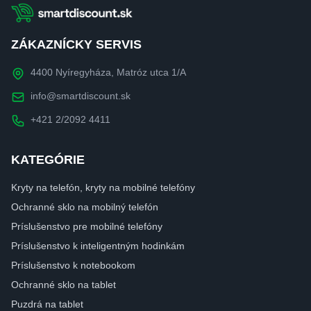
ZÁKAZNÍCKY SERVIS
4400 Nyíregyháza, Matróz utca 1/A
info@smartdiscount.sk
+421 2/2092 4411
KATEGÓRIE
Kryty na telefón, kryty na mobilné telefóny
Ochranné sklo na mobilný telefón
Príslušenstvo pre mobilné telefóny
Príslušenstvo k inteligentným hodinkám
Príslušenstvo k notebookom
Ochranné sklo na tablet
Puzdrá na tablet