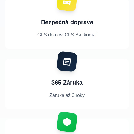
Bezpečná doprava
GLS domov, GLS Balíkomat
365 Záruka
Záruka až 3 roky