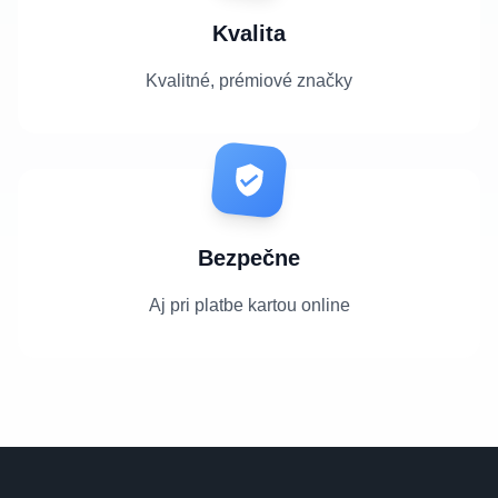
Kvalita
Kvalitné, prémiové značky
Bezpečne
Aj pri platbe kartou online