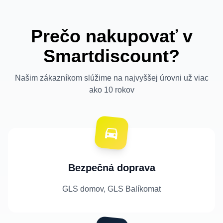
Prečo nakupovať v
Smartdiscount?
Našim zákazníkom slúžime na najvyššej úrovni už viac
ako 10 rokov
Bezpečná doprava
GLS domov, GLS Balíkomat