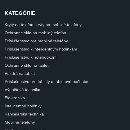
KATEGÓRIE
Kryty na telefón, kryty na mobilné telefóny
Ochranné sklo na mobilný telefón
Príslušenstvo pre mobilné telefóny
Príslušenstvo k inteligentným hodinkám
Príslušenstvo k notebookom
Ochranné sklo na tablet
Puzdrá na tablet
Príslušenstvo pre tablety a tabletové počítače
Výpočtová technika
Elektronika
Inteligentné hodinky
Kancelárska technika
Mobilné telefóny