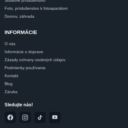
Štúdiové príslušenstvo
Foto, príslušenstvo k fotoaparátom
Domov, záhrada
INFORMÁCIE
O nás
Informácie o doprave
Zásady ochrany osobných údajov
Podmienky používania
Kontakt
Blog
Záruka
Sledujte nás!