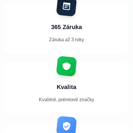
365 Záruka
Záruka až 3 roky
Kvalita
Kvalitné, prémiové značky