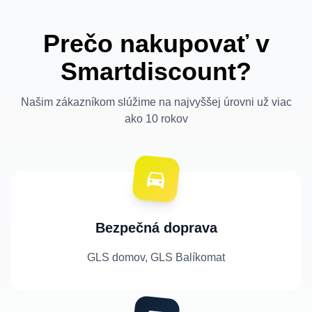
Prečo nakupovať v
Smartdiscount?
Našim zákazníkom slúžime na najvyššej úrovni už viac
ako 10 rokov
Bezpečná doprava
GLS domov, GLS Balíkomat