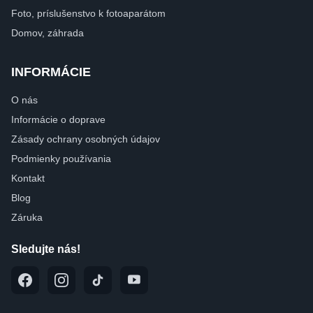
Foto, príslušenstvo k fotoaparátom
Domov, záhrada
INFORMÁCIE
O nás
Informácie o doprave
Zásady ochrany osobných údajov
Podmienky používania
Kontakt
Blog
Záruka
Sledujte nás!