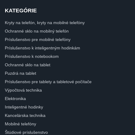
KATEGÓRIE
Kryty na telefón, kryty na mobilné telefóny
Ochranné sklo na mobilný telefón
Príslušenstvo pre mobilné telefóny
Príslušenstvo k inteligentným hodinkám
Príslušenstvo k notebookom
Ochranné sklo na tablet
Puzdrá na tablet
Príslušenstvo pre tablety a tabletové počítače
Výpočtová technika
Elektronika
Inteligentné hodinky
Kancelárska technika
Mobilné telefóny
Štúdiové príslušenstvo