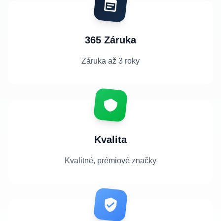
365 Záruka
Záruka až 3 roky
Kvalita
Kvalitné, prémiové značky