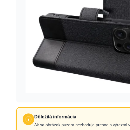
Dôležitá informácia
Ak sa obrázok puzdra nezhoduje presne s výrezmi 