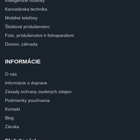
Inteligentné hodinky
Kancelárska technika
Mobilné telefóny
Štúdiové príslušenstvo
Foto, príslušenstvo k fotoaparátom
Domov, záhrada
INFORMÁCIE
O nás
Informácie o doprave
Zásady ochrany osobných údajov
Podmienky používania
Kontakt
Blog
Záruka