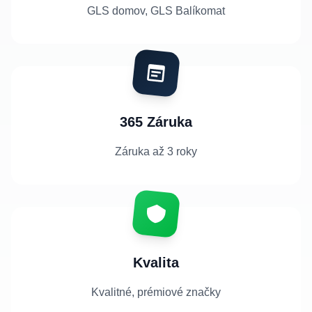
GLS domov, GLS Balíkomat
365 Záruka
Záruka až 3 roky
Kvalita
Kvalitné, prémiové značky