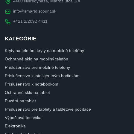
4400 Nyíregyháza, Matróz utca 1/A
info@smartdiscount.sk
+421 2/2092 4411
KATEGÓRIE
Kryty na telefón, kryty na mobilné telefóny
Ochranné sklo na mobilný telefón
Príslušenstvo pre mobilné telefóny
Príslušenstvo k inteligentným hodinkám
Príslušenstvo k notebookom
Ochranné sklo na tablet
Puzdrá na tablet
Príslušenstvo pre tablety a tabletové počítače
Výpočtová technika
Elektronika