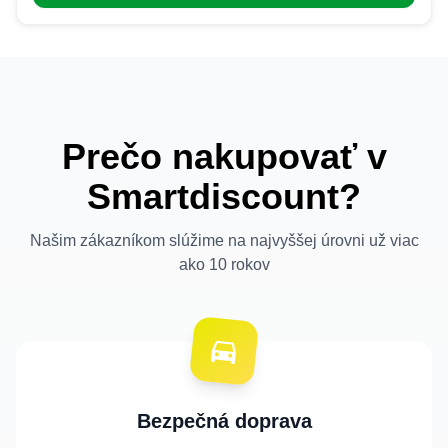
Prečo nakupovať v
Smartdiscount?
Našim zákazníkom slúžime na najvyššej úrovni už viac
ako 10 rokov
Bezpečná doprava