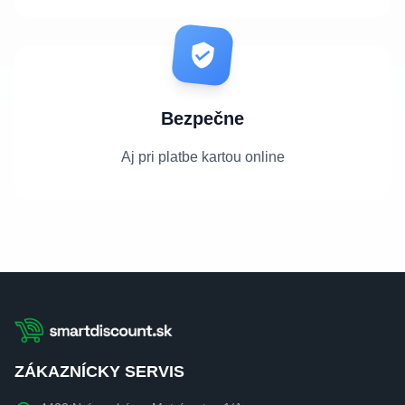
Bezpečne
Aj pri platbe kartou online
ZÁKAZNÍCKY SERVIS